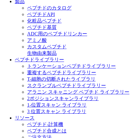
製品
ペプチドのカタログ
ペプチドAPI
化粧品ペプチド
ペプチド基質
ADC用のペプチドリンカー
アミノ酸
カスタムペプチド
生物由来製品
ペプチドライブラリー
トランケーションペプチドライブラリー
重複するペプチドライブラリー
T-細胞の切断されたライブラリ
スクランブルペプチドライブラリー
アラニン スキャニング ペプチド ライブラリー
2ポジションスキャンライブラリ
1-位置スキャン ライブラリ
3 位置スキャン ライブラリ
リソース
ペプチド-計算機
ペプチド合成とは
ご注文方法