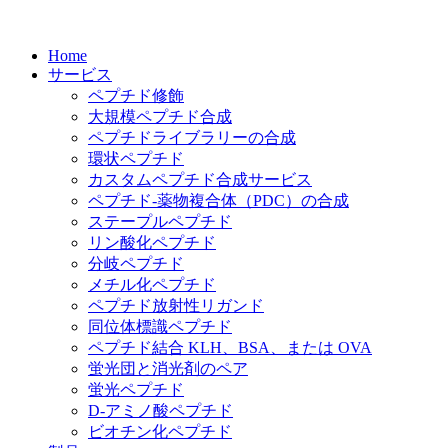
Home
サービス
ペプチド修飾
大規模ペプチド合成
ペプチドライブラリーの合成
環状ペプチド
カスタムペプチド合成サービス
ペプチド-薬物複合体（PDC）の合成
ステープルペプチド
リン酸化ペプチド
分岐ペプチド
メチル化ペプチド
ペプチド放射性リガンド
同位体標識ペプチド
ペプチド結合 KLH、BSA、または OVA
蛍光団と消光剤のペア
蛍光ペプチド
D-アミノ酸ペプチド
ビオチン化ペプチド