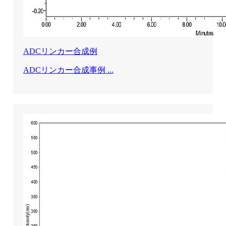
ADCリンカー合成例
ADCリンカー合成事例 ...