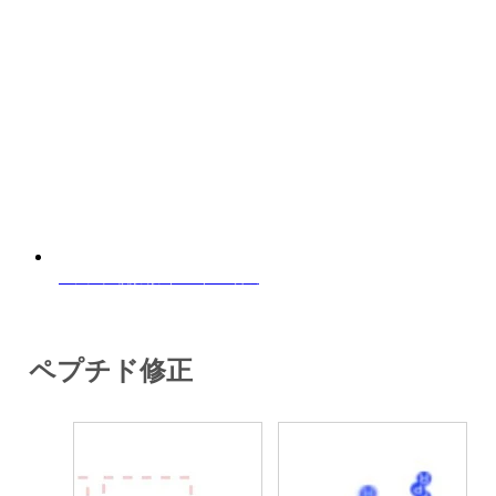
ペプチド-核酸-酸（PNA）-の合成
もっと
ペプチド
修正