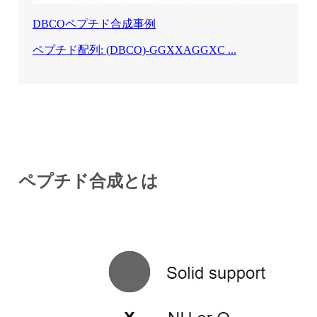
DBCOペプチド合成事例
ペプチド配列: (DBCO)-GGXXAGGXC ...
続きを読む
ペプチド合成とは