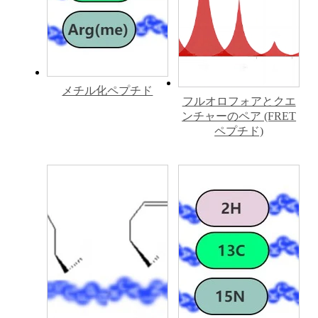
メチル化ペプチド
フルオロフォアとクエ
ンチャーのペア (FRET
ペプチド)