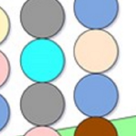
大規模ペプチド合成
もっと