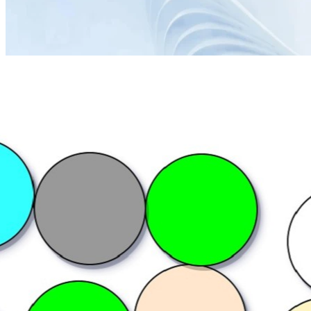
ペプチド合成サービス