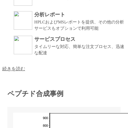
分析レポート
HPLCおよびMSレポートを提供、その他の分析
サービスもオプションで利用可能
サービスプロセス
タイムリーな対応、簡単な注文プロセス、迅速
な配達
続きを読む
ペプチド合成事例