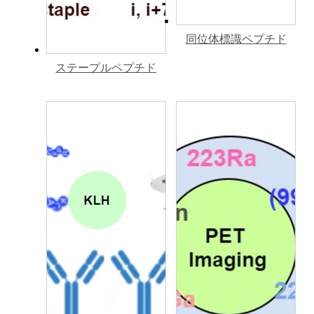
同位体標識ペプチド
ステープルペプチド