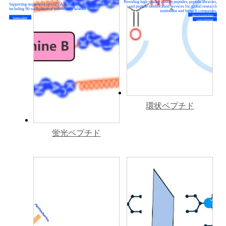
Providing high-quality custom peptides, peptide libraries,
Supporting sequences up to 25 AA. Flexible delivery options
and peptide modification services for global research
High Purity | Fast Turnaround | Research-Grade Quality
including 96-well plates or individually labeled vials.
institutions and biotech companies.
Start Your Custom Project
Request a Quote
Contact Our Experts
環状ペプチド
蛍光ペプチド